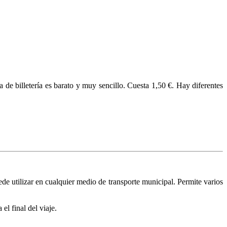
a de billetería es barato y muy sencillo. Cuesta 1,50 €. Hay diferentes
de utilizar en cualquier medio de transporte municipal. Permite varios
l final del viaje.