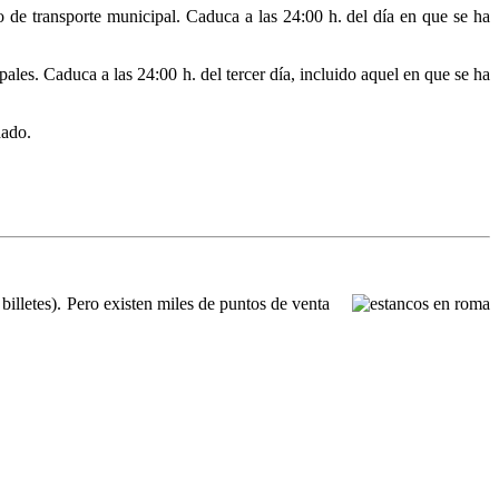
o de transporte municipal. Caduca a las 24:00 h. del día en que se ha
pales. Caduca a las 24:00 h. del tercer día, incluido aquel en que se ha
dado.
illetes). Pero existen miles de puntos de venta