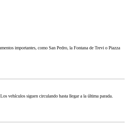
umentos importantes, como San Pedro, la Fontana de Trevi o Piazza
 Los vehículos siguen circulando hasta llegar a la última parada.