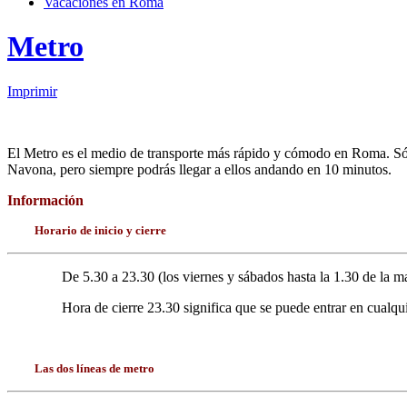
Vacaciones en Roma
Metro
Imprimir
El Metro es el medio de transporte más rápido y cómodo en Roma. Sól
Navona, pero siempre podrás llegar a ellos andando en 10 minutos.
Información
Horario de inicio y cierre
De 5.30 a 23.30 (los viernes y sábados hasta la 1.30 de la 
Hora de cierre 23.30 significa que se puede entrar en cualqui
Las dos líneas de metro