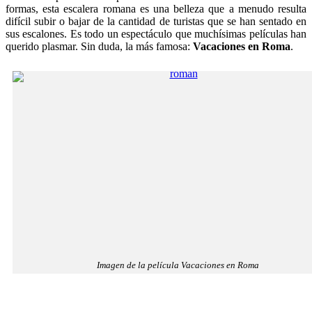
formas, esta escalera romana es una belleza que a menudo resulta
difícil subir o bajar de la cantidad de turistas que se han sentado en
sus escalones. Es todo un espectáculo que muchísimas películas han
querido plasmar. Sin duda, la más famosa:
Vacaciones en
Roma
.
Imagen de la película Vacaciones en Roma