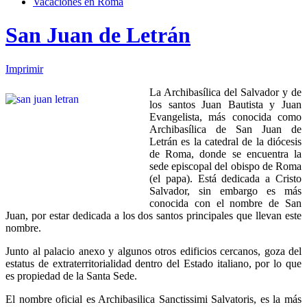
Vacaciones en Roma
San Juan de Letrán
Imprimir
La Archibasílica del Salvador y de
los santos Juan Bautista y Juan
Evangelista, más conocida como
Archibasílica de San Juan de
Letrán es la catedral de la diócesis
de Roma, donde se encuentra la
sede episcopal del obispo de Roma
(el papa). Está dedicada a Cristo
Salvador, sin embargo es más
conocida con el nombre de San
Juan, por estar dedicada a los dos santos principales que llevan este
nombre.
Junto al palacio anexo y algunos otros edificios cercanos, goza del
estatus de extraterritorialidad dentro del Estado italiano, por lo que
es propiedad de la Santa Sede.
El nombre oficial es Archibasilica Sanctissimi Salvatoris, es la más