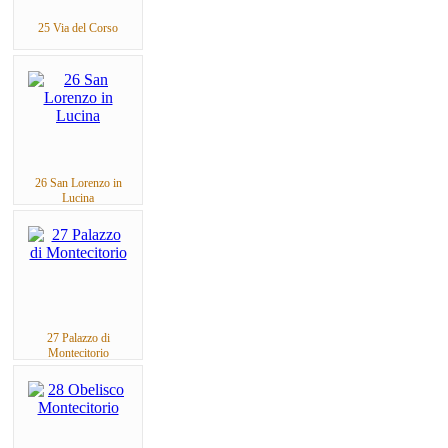
25 Via del Corso
26 San Lorenzo in
Lucina
27 Palazzo di
Montecitorio