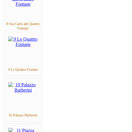
8 San Carlo alle Quattro
Fontane
9 Le Quattro Fontane
10 Palazzo Barberini