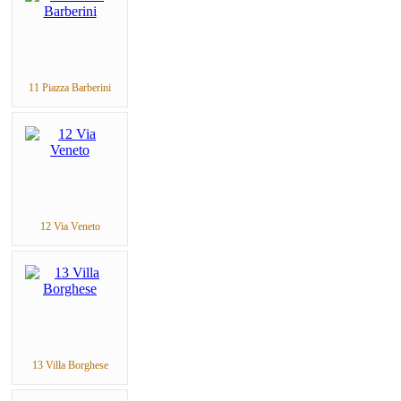
11 Piazza Barberini
12 Via Veneto
13 Villa Borghese