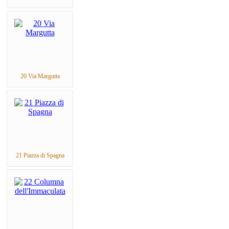
20 Via Margutta
21 Piazza di Spagna