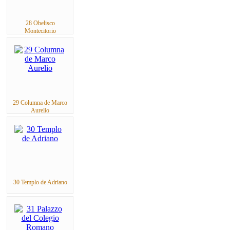
28 Obelisco
Montecitorio
29 Columna de Marco
Aurelio
30 Templo de Adriano