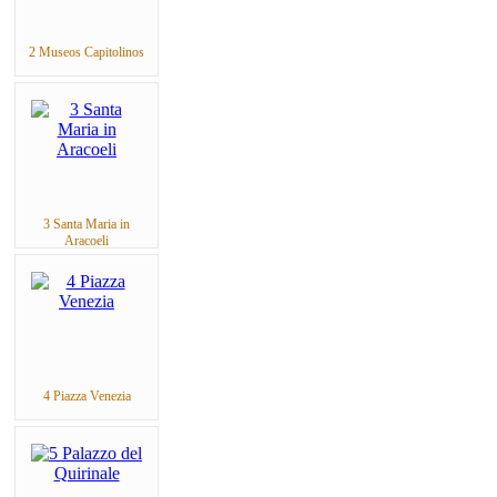
2 Museos Capitolinos
3 Santa Maria in
Aracoeli
4 Piazza Venezia