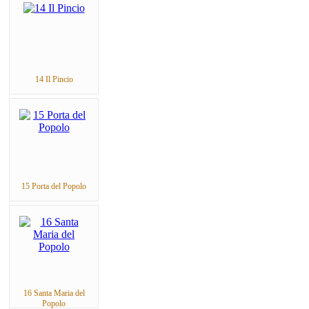
14 Il Pincio
15 Porta del Popolo
16 Santa Maria del
Popolo