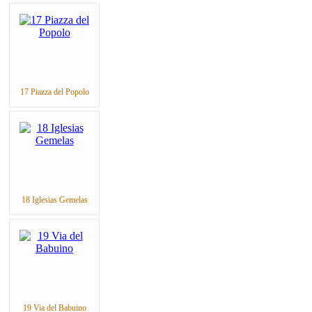
17 Piazza del Popolo
18 Iglesias Gemelas
19 Via del Babuino