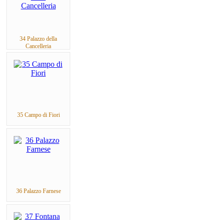
34 Palazzo della
Cancelleria
35 Campo di Fiori
36 Palazzo Farnese