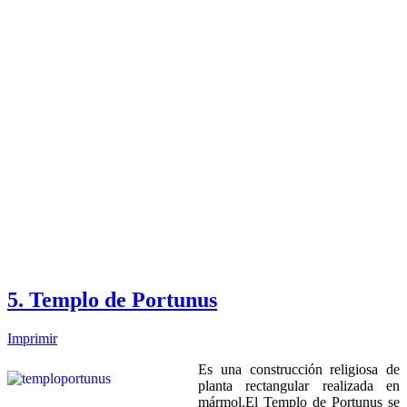
5. Templo de Portunus
Imprimir
Es una construcción religiosa de
planta rectangular realizada en
mármol.El Templo de Portunus se