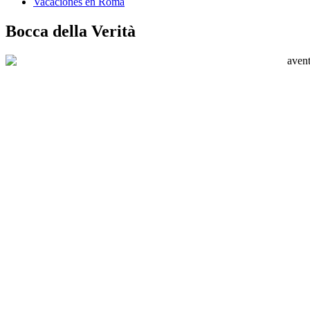
Vacaciones en Roma
Bocca della Verità