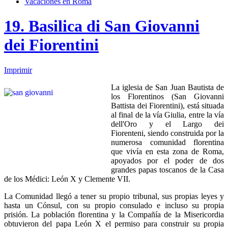
Vacaciones en Roma
19. Basilica di San Giovanni
dei Fiorentini
Imprimir
La iglesia de San Juan Bautista de
los Florentinos (San Giovanni
Battista dei Fiorentini), está situada
al final de la vía Giulia, entre la vía
dell'Oro y el Largo dei
Fiorenteni, siendo construida por la
numerosa comunidad florentina
que vivía en esta zona de Roma,
apoyados por el poder de dos
grandes papas toscanos de la Casa
de los Médici: León X y Clemente VII.
La Comunidad llegó a tener su propio tribunal, sus propias leyes y
hasta un Cónsul, con su propio consulado e incluso su propia
prisión. La población florentina y la Compañía de la Misericordia
obtuvieron del papa León X el permiso para construir su propia