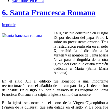
Vacaciones en Roma
6. Santa Francesca Romana
Imprimir
La iglesia fue construida en el siglo
IX por decisión del papa Paulo I,
sobre un preexistente oratorio. Tras
la restauración realizada en el siglo
X, recibió la dedicación a la
Virgen y el nombre de Santa Maria
Nova para distinguirla de la otra
iglesia del Foro que estaba también
dedicada a María (Santa Maria
Antiqua).
En el siglo XII el edificio fue sometido a una importante
reestructuración con el añadido de un campanario y la decoración
del ábside. En el siglo XV, con el traslado de las reliquias de Santa
Francisca Romana a la cripta la iglesia cambió su nombre.
En la iglesia se encuentran el icono de la Virgen Glycophilousa
(Virgen de la dulzura): que está datada en el siglo V. La obra fue