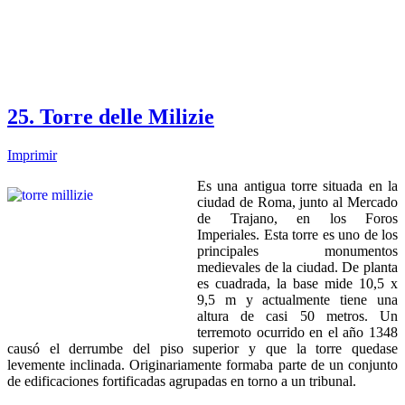
25. Torre delle Milizie
Imprimir
Es una antigua torre situada en la
ciudad de Roma, junto al Mercado
de Trajano, en los Foros
Imperiales. Esta torre es uno de los
principales monumentos
medievales de la ciudad. De planta
es cuadrada, la base mide 10,5 x
9,5 m y actualmente tiene una
altura de casi 50 metros. Un
terremoto ocurrido en el año 1348
causó el derrumbe del piso superior y que la torre quedase
levemente inclinada. Originariamente formaba parte de un conjunto
de edificaciones fortificadas agrupadas en torno a un tribunal.