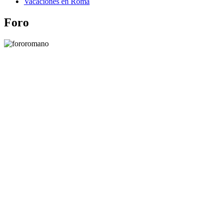
Vacaciones en Roma
Foro