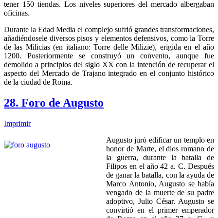
tener 150 tiendas. Los niveles superiores del mercado albergaban
oficinas.
Durante la Edad Media el complejo sufrió grandes transformaciones,
añadiéndosele diversos pisos y elementos defensivos, como la Torre
de las Milicias (en italiano: Torre delle Milizie), erigida en el año
1200. Posteriormente se construyó un convento, aunque fue
demolido a principios del siglo XX con la intención de recuperar el
aspecto del Mercado de Trajano integrado en el conjunto histórico
de la ciudad de Roma.
28. Foro de Augusto
Imprimir
Augusto juró edificar un templo en
honor de Marte, el dios romano de
la guerra, durante la batalla de
Filipos en el año 42 a. C. Después
de ganar la batalla, con la ayuda de
Marco Antonio, Augusto se había
vengado de la muerte de su padre
adoptivo, Julio César. Augusto se
convirtió en el primer emperador