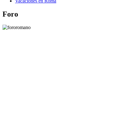
Vacaciones en Roma
Foro