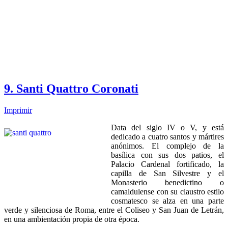
9. Santi Quattro Coronati
Imprimir
Data del siglo IV o V, y está
dedicado a cuatro santos y mártires
anónimos. El complejo de la
basílica con sus dos patios, el
Palacio Cardenal fortificado, la
capilla de San Silvestre y el
Monasterio benedictino o
camaldulense con su claustro estilo
cosmatesco se alza en una parte
verde y silenciosa de Roma, entre el Coliseo y San Juan de Letrán,
en una ambientación propia de otra época.