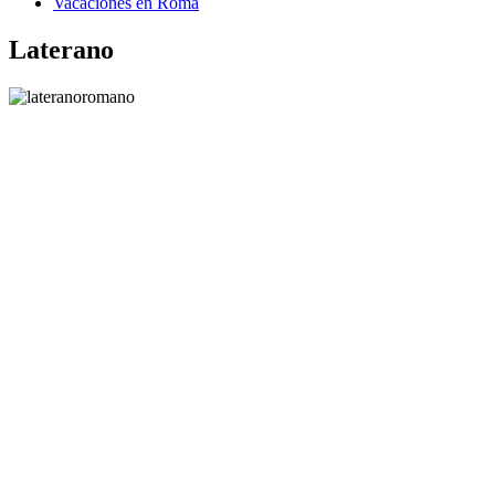
Vacaciones en Roma
Laterano