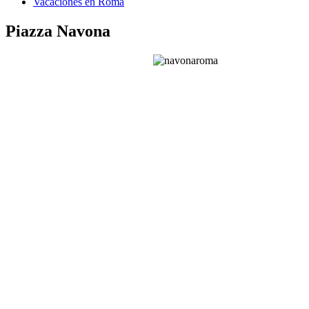
Vacaciones en Roma
Piazza Navona