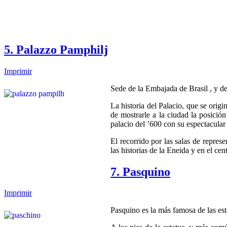
5. Palazzo Pamphilj
Imprimir
Sede de la Embajada de Brasil , y d
La historia del Palacio, que se ori
de mostrarle a la ciudad la posición
palacio del ’600 con su espectacular 
El recorrido por las salas de repres
las historias de la Eneida y en el ce
7. Pasquino
Imprimir
Pasquino es la más famosa de las est