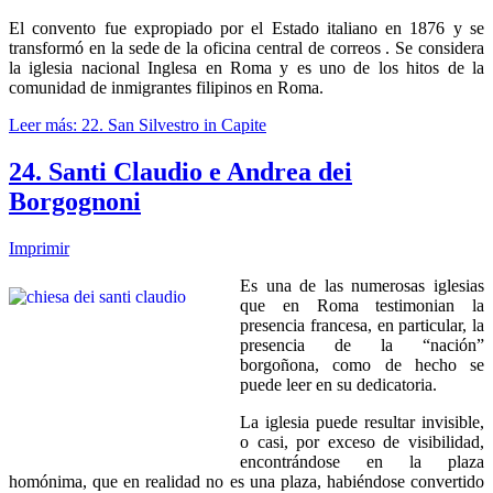
El convento fue expropiado por el Estado italiano en 1876 y se
transformó en la sede de la oficina central de correos . Se considera
la iglesia nacional Inglesa en Roma y es uno de los hitos de la
comunidad de inmigrantes filipinos en Roma.
Leer más: 22. San Silvestro in Capite
24. Santi Claudio e Andrea dei
Borgognoni
Imprimir
Es una de las numerosas iglesias
que en Roma testimonian la
presencia francesa, en particular, la
presencia de la “nación”
borgoñona, como de hecho se
puede leer en su dedicatoria.
La iglesia puede resultar invisible,
o casi, por exceso de visibilidad,
encontrándose en la plaza
homónima, que en realidad no es una plaza, habiéndose convertido