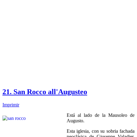
21. San Rocco all'Augusteo
Imprimir
Está al lado de la Mausoleo de
Augusto.
Esta iglesia, con su sobria fachada
neoclásica de Giuseppe Valadier,