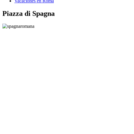
Vacaciones en Roma
Piazza di Spagna