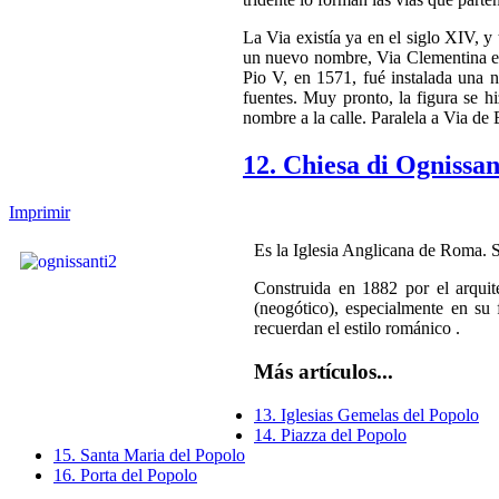
La Via existía ya en el siglo XIV, 
un nuevo nombre, Via Clementina en
Pio V, en 1571, fué instalada una n
fuentes. Muy pronto, la figura se 
nombre a la calle. Paralela a Via de
12. Chiesa di Ognissan
Imprimir
Es la Iglesia Anglicana de Roma. S
Construida en 1882 por el arquit
(neogótico), especialmente en su 
recuerdan el estilo románico .
Más artículos...
13. Iglesias Gemelas del Popolo
14. Piazza del Popolo
15. Santa Maria del Popolo
16. Porta del Popolo