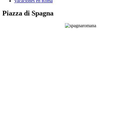
Vacaciones en Roma
Piazza di Spagna